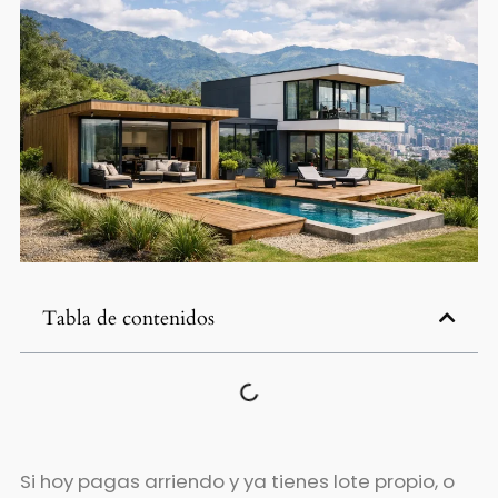
Tabla de contenidos
Si hoy pagas arriendo y ya tienes lote propio, o