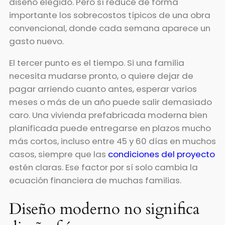
diseño elegido. Pero sí reduce de forma
importante los sobrecostos típicos de una obra
convencional, donde cada semana aparece un
gasto nuevo.
El tercer punto es el tiempo. Si una familia
necesita mudarse pronto, o quiere dejar de
pagar arriendo cuanto antes, esperar varios
meses o más de un año puede salir demasiado
caro. Una vivienda prefabricada moderna bien
planificada puede entregarse en plazos mucho
más cortos, incluso entre 45 y 60 días en muchos
casos, siempre que las
condiciones del proyecto
estén claras. Ese factor por sí solo cambia la
ecuación financiera de muchas familias.
Diseño moderno no significa