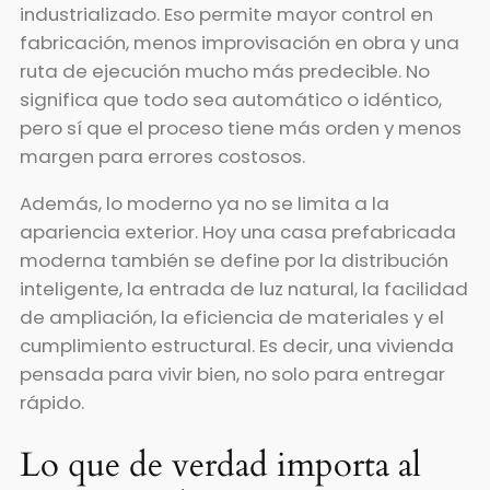
industrializado. Eso permite mayor control en
fabricación, menos improvisación en obra y una
ruta de ejecución mucho más predecible. No
significa que todo sea automático o idéntico,
pero sí que el proceso tiene más orden y menos
margen para errores costosos.
Además, lo moderno ya no se limita a la
apariencia exterior. Hoy una casa prefabricada
moderna también se define por la distribución
inteligente, la entrada de luz natural, la facilidad
de ampliación, la eficiencia de materiales y el
cumplimiento estructural. Es decir, una vivienda
pensada para vivir bien, no solo para entregar
rápido.
Lo que de verdad importa al