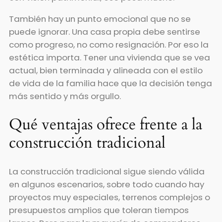
También hay un punto emocional que no se
puede ignorar. Una casa propia debe sentirse
como progreso, no como resignación. Por eso la
estética importa. Tener una vivienda que se vea
actual, bien terminada y alineada con el estilo
de vida de la familia hace que la decisión tenga
más sentido y más orgullo.
Qué ventajas ofrece frente a la
construcción tradicional
La construcción tradicional sigue siendo válida
en algunos escenarios, sobre todo cuando hay
proyectos muy especiales, terrenos complejos o
presupuestos amplios que toleran tiempos