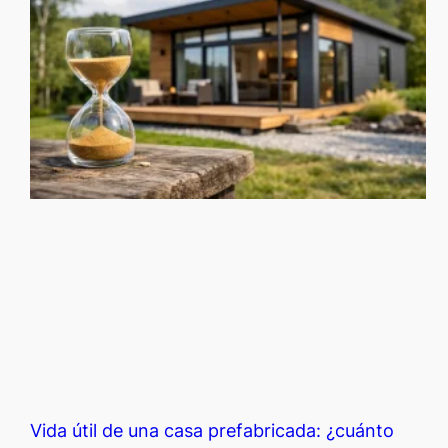
Vida útil de una casa prefabricada: ¿cuánto