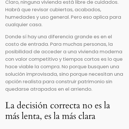
Claro, ninguna vivienda está libre de cuidados.
Habrá que revisar cubiertas, acabados,
humedades y uso general. Pero eso aplica para
cualquier casa.
Donde sí hay una diferencia grande es en el
costo de entrada. Para muchas personas, la
posibilidad de acceder a una vivienda moderna
con valor competitivo y tiempos cortos es lo que
hace viable la compra. No porque busquen una
solución improvisada, sino porque necesitan una
opción realista para construir patrimonio sin
quedarse atrapados en el arriendo.
La decisión correcta no es la
más lenta, es la más clara