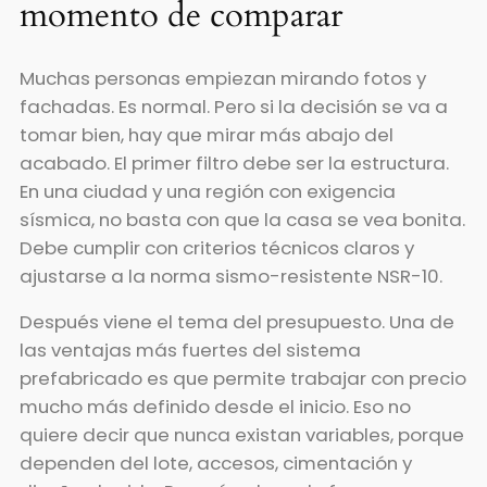
momento de comparar
Muchas personas empiezan mirando fotos y
fachadas. Es normal. Pero si la decisión se va a
tomar bien, hay que mirar más abajo del
acabado. El primer filtro debe ser la estructura.
En una ciudad y una región con exigencia
sísmica, no basta con que la casa se vea bonita.
Debe cumplir con criterios técnicos claros y
ajustarse a la norma sismo-resistente NSR-10.
Después viene el tema del presupuesto. Una de
las ventajas más fuertes del sistema
prefabricado es que permite trabajar con precio
mucho más definido desde el inicio. Eso no
quiere decir que nunca existan variables, porque
dependen del lote, accesos, cimentación y