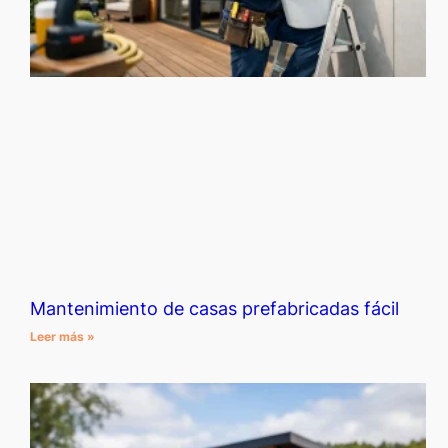
Mantenimiento de casas prefabricadas fácil
Leer más »