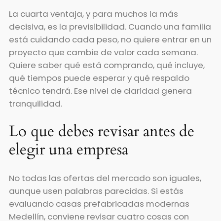
La cuarta ventaja, y para muchos la más
decisiva, es la previsibilidad. Cuando una familia
está cuidando cada peso, no quiere entrar en un
proyecto que cambie de valor cada semana.
Quiere saber qué está comprando, qué incluye,
qué tiempos puede esperar y qué respaldo
técnico tendrá. Ese nivel de claridad genera
tranquilidad.
Lo que debes revisar antes de
elegir una empresa
No todas las ofertas del mercado son iguales,
aunque usen palabras parecidas. Si estás
evaluando casas prefabricadas modernas
Medellín, conviene revisar cuatro cosas con