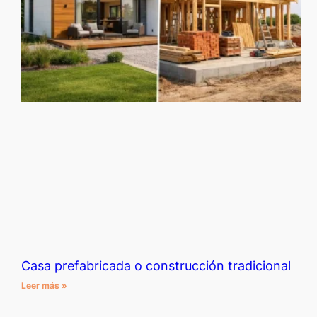
Casa prefabricada o construcción tradicional
Leer más »