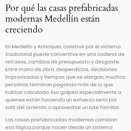
Por qué las casas prefabricadas
modernas Medellín están
creciendo
En Medellín y Antioquia, construir por el sistema
tradicional puede convertirse en una cadena de
retrasos, cambios de presupuesto y desgaste.
Entre mano de obra, desperdicios, decisiones
improvisadas y tiempos que se alargan, muchas
personas terminan pagando más de lo que
habían calculado. Eso golpea especialmente a
quienes están haciendo un esfuerzo serio por
salir del arriendo o aprovechar un lote familiar.
Las casas prefabricadas modernas cambian
esa lógica porque nacen desde un sistema