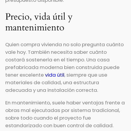
presupuesto disponible.
Precio, vida útil y
mantenimiento
Quien compra vivienda no solo pregunta cuánto
vale hoy. También necesita saber cuánto
costará sostenerla en el tiempo. Una casa
prefabricada moderna bien construida puede
tener excelente
vida útil
, siempre que use
materiales de calidad, una estructura
adecuada y una instalación correcta.
En mantenimiento, suele haber ventajas frente a
obras mal ejecutadas por sistema tradicional,
sobre todo cuando el proyecto fue
estandarizado con buen control de calidad.