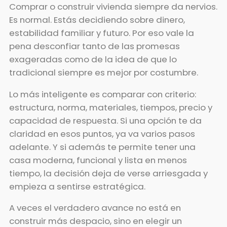
Comprar o construir vivienda siempre da nervios.
Es normal. Estás decidiendo sobre dinero,
estabilidad familiar y futuro. Por eso vale la
pena desconfiar tanto de las promesas
exageradas como de la idea de que lo
tradicional siempre es mejor por costumbre.
Lo más inteligente es comparar con criterio:
estructura, norma, materiales, tiempos, precio y
capacidad de respuesta. Si una opción te da
claridad en esos puntos, ya va varios pasos
adelante. Y si además te permite tener una
casa moderna, funcional y lista en menos
tiempo, la decisión deja de verse arriesgada y
empieza a sentirse estratégica.
A veces el verdadero avance no está en
construir más despacio, sino en elegir un