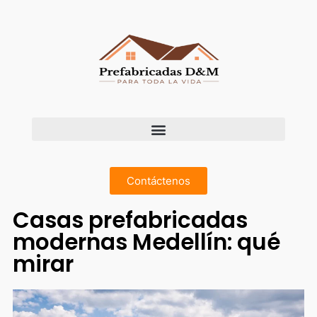
Contáctenos
Casas prefabricadas
modernas Medellín: qué
mirar