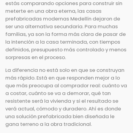
estás comparando opciones para construir sin
meterte en una obra eterna, las casas
prefabricadas modernas Medellín dejaron de
ser una alternativa secundaria. Para muchas
familias, ya son la forma más clara de pasar de
la intención a la casa terminada, con tiempos
definidos, presupuesto más controlado y menos
sorpresas en el proceso.
La diferencia no está solo en que se construyan
más rápido. Está en que responden mejor a lo
que más preocupa al comprador real: cuánto va
a costar, cuánto se va a demorar, qué tan
resistente será la vivienda y si el resultado se
verá actual, cómodo y duradero. Ahí es donde
una solución prefabricada bien diseñada le
gana terreno a la obra tradicional.