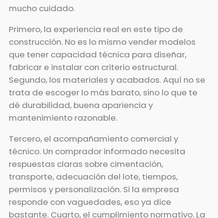
mucho cuidado.
Primero, la experiencia real en este tipo de
construcción. No es lo mismo vender modelos
que tener capacidad técnica para diseñar,
fabricar e instalar con criterio estructural.
Segundo, los materiales y acabados. Aquí no se
trata de escoger lo más barato, sino lo que te
dé durabilidad, buena apariencia y
mantenimiento razonable.
Tercero, el acompañamiento comercial y
técnico. Un comprador informado necesita
respuestas claras sobre cimentación,
transporte, adecuación del lote, tiempos,
permisos y personalización. Si la empresa
responde con vaguedades, eso ya dice
bastante. Cuarto, el cumplimiento normativo. La