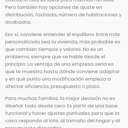
Pero también hay opciones de ajuste en
distribución, fachada, número de habitaciones y
acabados.
Eso sí, conviene entender el equilibrio. Entre más
personalizada sea la vivienda, más probable es
que cambien tiempos y valores. No es un
problema, siempre que se hable desde el
principio. La ventaja de una empresa seria es
que te muestra hasta dónde conviene adaptar
y en qué punto una modificación empieza a
afectar eficiencia, presupuesto o plazo.
Para muchas familias, la mejor decisión no es
diseñar todo desde cero. Es partir de una base
funcional y hacer ajustes puntuales para que la
casa responda al lote, al tamaño del hogar y al