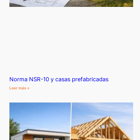
Norma NSR-10 y casas prefabricadas
Leer más »