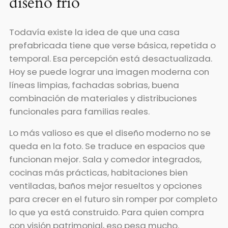
diseño frío
Todavía existe la idea de que una casa
prefabricada tiene que verse básica, repetida o
temporal. Esa percepción está desactualizada.
Hoy se puede lograr una imagen moderna con
líneas limpias, fachadas sobrias, buena
combinación de materiales y distribuciones
funcionales para familias reales.
Lo más valioso es que el diseño moderno no se
queda en la foto. Se traduce en espacios que
funcionan mejor. Sala y comedor integrados,
cocinas más prácticas, habitaciones bien
ventiladas, baños mejor resueltos y opciones
para crecer en el futuro sin romper por completo
lo que ya está construido. Para quien compra
con visión patrimonial, eso pesa mucho.