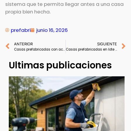
sistema que te permita llegar antes a una casa
propia bien hecha.
prefabri
junio 16, 2026
ANTERIOR
SIGUIENTE
Casas prefabricadas con acero galvanizado
Casas prefabricadas en lote propio: qué mirar
Ultimas publicaciones