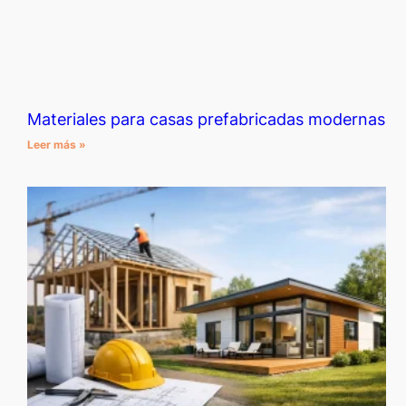
Materiales para casas prefabricadas modernas
Leer más »