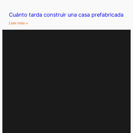
Cuánto tarda construir una casa prefabricada
Leer más »