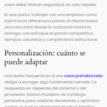
casa debe ofrecer seguridad, no solo rapidez.
En ese punto, trabajar con una empresa como
DyM marca diferencia cuando el cliente busca
una ruta clara desde la cotización hasta la
entrega, con enfoque en precio competitivo,
tiempos concretos y cumplimiento estructural.
Personalización: cuánto se
puede adaptar
Una duda frecuente es si una
casa prefabricada
obliga a escoger algo totalmente cerrado. La
respuesta es: depende del sistema y del
proveedor. Existen modelos de catálogo
pensados para acelerar decisiones y optimizar
costos, lo cual es ideal para muchas familias.