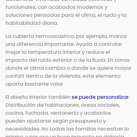
funcionales, con acabados modernos y
soluciones pensadas para el clima, el ruido y la
habitabilidad diaria.
La cubierta termoacústica, por ejemplo, marca
una diferencia importante. Ayuda a controlar
mejor la temperatura interior y reduce el
impacto del ruido exterior o de la lluvia. En zonas
donde el clima cambia o donde se quiere mayor
confort dentro de la vivienda, este elemento
aporta bastante valor.
El diseño interior también
se puede personalizar
.
Distribución de habitaciones, áreas sociales,
cocina, fachada, ventanería y acabados
pueden ajustarse según presupuesto y
necesidades. No todas las familias necesitan lo
mismo, y por eso un buen proyecto no debería