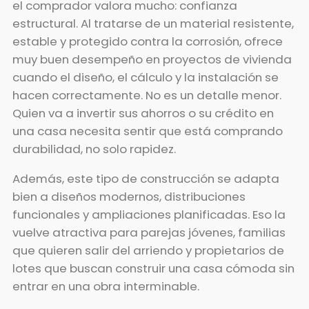
el comprador valora mucho: confianza
estructural. Al tratarse de un material resistente,
estable y protegido contra la corrosión, ofrece
muy buen desempeño en proyectos de vivienda
cuando el diseño, el cálculo y la instalación se
hacen correctamente. No es un detalle menor.
Quien va a invertir sus ahorros o su crédito en
una casa necesita sentir que está comprando
durabilidad, no solo rapidez.
Además, este tipo de construcción se adapta
bien a diseños modernos, distribuciones
funcionales y ampliaciones planificadas. Eso la
vuelve atractiva para parejas jóvenes, familias
que quieren salir del arriendo y propietarios de
lotes que buscan construir una casa cómoda sin
entrar en una obra interminable.