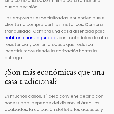
sino como una base mínima para tomar una
buena decisión.
Las empresas especializadas entienden que el
cliente no compra perfiles metálicos. Compra
tranquilidad. Compra una casa diseñada para
habitarla con seguridad
, con materiales de alta
resistencia y con un proceso que reduzca
incertidumbre desde la cotización hasta la
entrega.
¿Son más económicas que una
casa tradicional?
En muchos casos, sí, pero conviene decirlo con
honestidad: depende del diseño, el área, los
acabados, la ubicación del lote, los accesos y