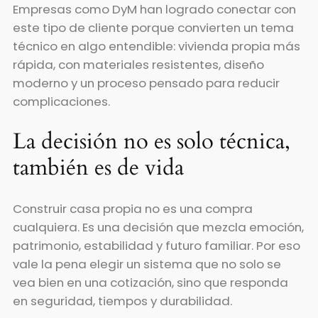
Empresas como DyM han logrado conectar con
este tipo de cliente porque convierten un tema
técnico en algo entendible: vivienda propia más
rápida, con materiales resistentes, diseño
moderno y un proceso pensado para reducir
complicaciones.
La decisión no es solo técnica,
también es de vida
Construir casa propia no es una compra
cualquiera. Es una decisión que mezcla emoción,
patrimonio, estabilidad y futuro familiar. Por eso
vale la pena elegir un sistema que no solo se
vea bien en una cotización, sino que responda
en seguridad, tiempos y durabilidad.