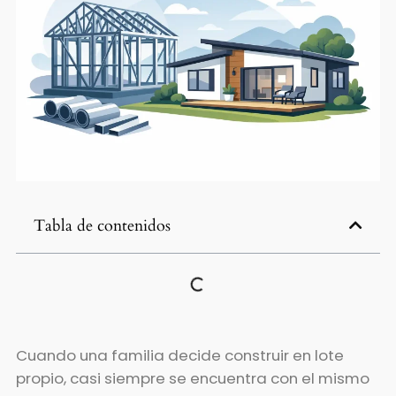
Tabla de contenidos
Cuando una familia decide construir en lote
propio, casi siempre se encuentra con el mismo