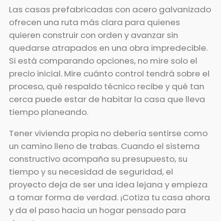
Las casas prefabricadas con acero galvanizado
ofrecen una ruta más clara para quienes
quieren construir con orden y avanzar sin
quedarse atrapados en una obra impredecible.
Si está comparando opciones, no mire solo el
precio inicial. Mire cuánto control tendrá sobre el
proceso, qué respaldo técnico recibe y qué tan
cerca puede estar de habitar la casa que lleva
tiempo planeando.
Tener vivienda propia no debería sentirse como
un camino lleno de trabas. Cuando el sistema
constructivo acompaña su presupuesto, su
tiempo y su necesidad de seguridad, el
proyecto deja de ser una idea lejana y empieza
a tomar forma de verdad. ¡Cotiza tu casa ahora
y da el paso hacia un hogar pensado para