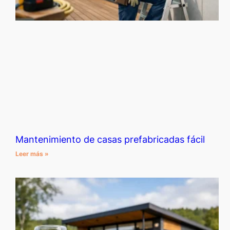
Mantenimiento de casas prefabricadas fácil
Leer más »