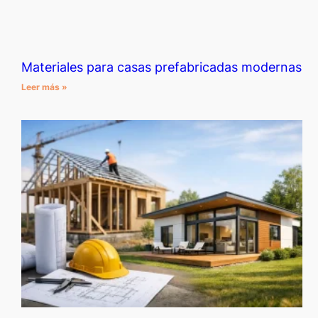
Materiales para casas prefabricadas modernas
Leer más »