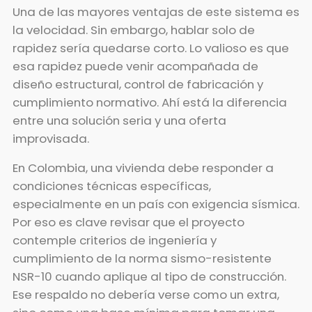
Una de las mayores ventajas de este sistema es
la velocidad. Sin embargo, hablar solo de
rapidez sería quedarse corto. Lo valioso es que
esa rapidez puede venir acompañada de
diseño estructural, control de fabricación y
cumplimiento normativo. Ahí está la diferencia
entre una solución seria y una oferta
improvisada.
En Colombia, una vivienda debe responder a
condiciones técnicas específicas,
especialmente en un país con exigencia sísmica.
Por eso es clave revisar que el proyecto
contemple criterios de ingeniería y
cumplimiento de la norma sismo-resistente
NSR-10 cuando aplique al tipo de construcción.
Ese respaldo no debería verse como un extra,