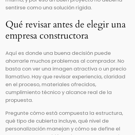
sentirse como una solución rígida.
Qué revisar antes de elegir una
empresa constructora
Aquí es donde una buena decisión puede
ahorrarle muchos problemas al comprador. No
basta con ver una imagen atractiva o un precio
llamativo. Hay que revisar experiencia, claridad
en el proceso, materiales ofrecidos,
cumplimiento técnico y alcance real de la
propuesta.
Pregunte cómo está compuesta la estructura,
qué tipo de cubierta incluye, qué nivel de
personalización manejan y cómo se define el