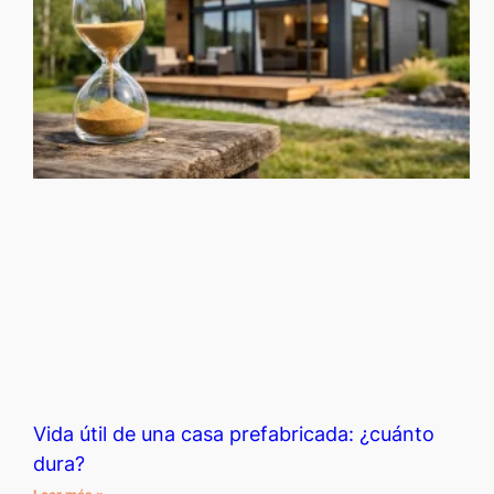
Vida útil de una casa prefabricada: ¿cuánto
dura?