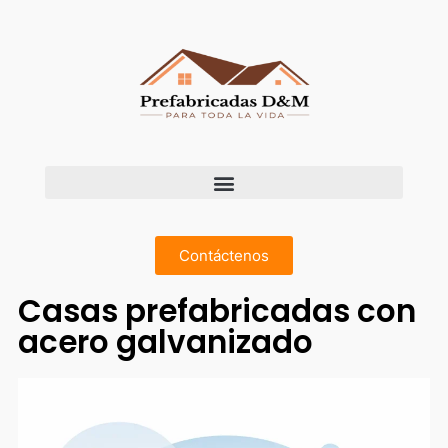
Contáctenos
Casas prefabricadas con
acero galvanizado