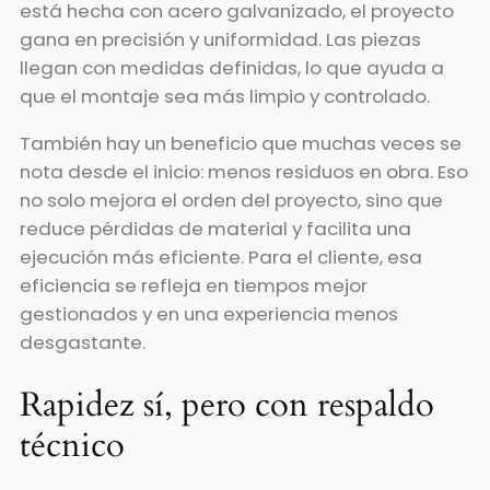
está hecha con acero galvanizado, el proyecto
gana en precisión y uniformidad. Las piezas
llegan con medidas definidas, lo que ayuda a
que el montaje sea más limpio y controlado.
También hay un beneficio que muchas veces se
nota desde el inicio: menos residuos en obra. Eso
no solo mejora el orden del proyecto, sino que
reduce pérdidas de material y facilita una
ejecución más eficiente. Para el cliente, esa
eficiencia se refleja en tiempos mejor
gestionados y en una experiencia menos
desgastante.
Rapidez sí, pero con respaldo
técnico