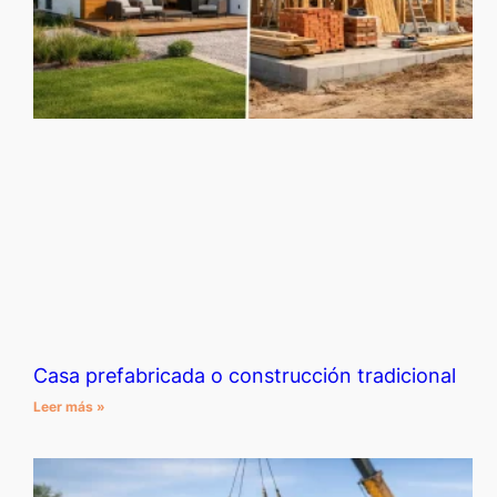
Casa prefabricada o construcción tradicional
Leer más »