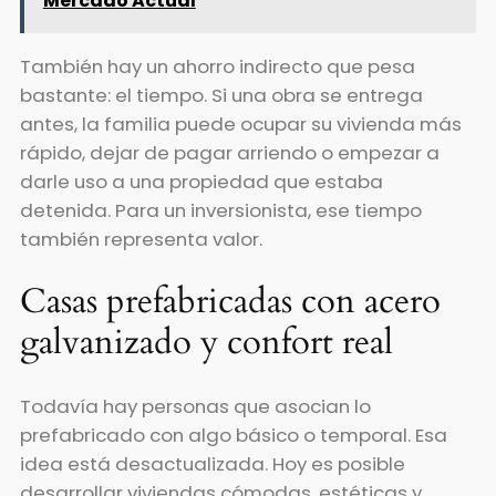
Mercado Actual
También hay un ahorro indirecto que pesa
bastante: el tiempo. Si una obra se entrega
antes, la familia puede ocupar su vivienda más
rápido, dejar de pagar arriendo o empezar a
darle uso a una propiedad que estaba
detenida. Para un inversionista, ese tiempo
también representa valor.
Casas prefabricadas con acero
galvanizado y confort real
Todavía hay personas que asocian lo
prefabricado con algo básico o temporal. Esa
idea está desactualizada. Hoy es posible
desarrollar viviendas cómodas, estéticas y