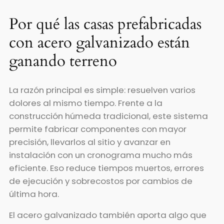
Por qué las casas prefabricadas
con acero galvanizado están
ganando terreno
La razón principal es simple: resuelven varios
dolores al mismo tiempo. Frente a la
construcción húmeda tradicional, este sistema
permite fabricar componentes con mayor
precisión, llevarlos al sitio y avanzar en
instalación con un cronograma mucho más
eficiente. Eso reduce tiempos muertos, errores
de ejecución y sobrecostos por cambios de
última hora.
El acero galvanizado también aporta algo que