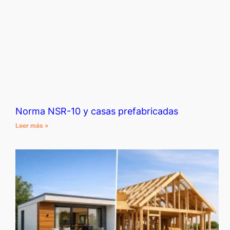
Norma NSR-10 y casas prefabricadas
Leer más »