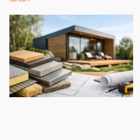
Leer más »