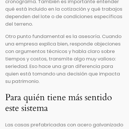
cronograma. También es importante entender
qué está incluido en la cotización y qué trabajos
dependen del lote o de condiciones específicas
del terreno.
Otro punto fundamental es la asesoría. Cuando
una empresa explica bien, responde objeciones
con argumentos técnicos y habla claro sobre
tiempos y costos, transmite algo muy valioso:
seriedad. Eso hace una gran diferencia para
quien está tomando una decisión que impacta
su patrimonio.
Para quién tiene más sentido
este sistema
Las casas prefabricadas con acero galvanizado