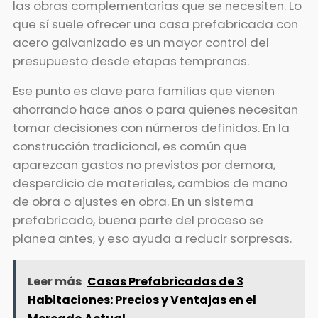
las obras complementarias que se necesiten. Lo
que sí suele ofrecer una casa prefabricada con
acero galvanizado es un mayor control del
presupuesto desde etapas tempranas.
Ese punto es clave para familias que vienen
ahorrando hace años o para quienes necesitan
tomar decisiones con números definidos. En la
construcción tradicional, es común que
aparezcan gastos no previstos por demora,
desperdicio de materiales, cambios de mano
de obra o ajustes en obra. En un sistema
prefabricado, buena parte del proceso se
planea antes, y eso ayuda a reducir sorpresas.
Leer más
Casas Prefabricadas de 3
Habitaciones: Precios y Ventajas en el