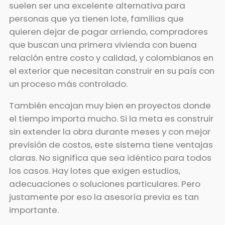
suelen ser una excelente alternativa para
personas que ya tienen lote, familias que
quieren dejar de pagar arriendo, compradores
que buscan una primera vivienda con buena
relación entre costo y calidad, y colombianos en
el exterior que necesitan construir en su país con
un proceso más controlado.
También encajan muy bien en proyectos donde
el tiempo importa mucho. Si la meta es construir
sin extender la obra durante meses y con mejor
previsión de costos, este sistema tiene ventajas
claras. No significa que sea idéntico para todos
los casos. Hay lotes que exigen estudios,
adecuaciones o soluciones particulares. Pero
justamente por eso la asesoría previa es tan
importante.