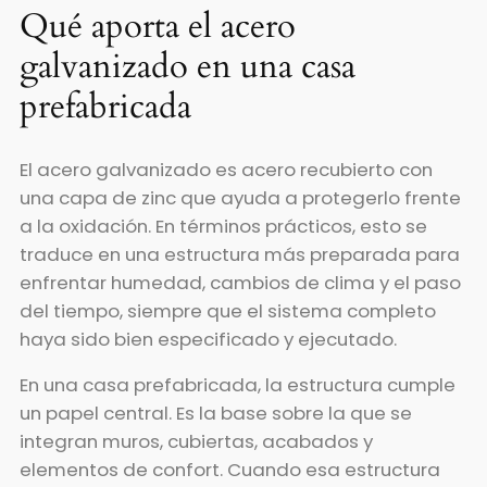
Qué aporta el acero
galvanizado en una casa
prefabricada
El acero galvanizado es acero recubierto con
una capa de zinc que ayuda a protegerlo frente
a la oxidación. En términos prácticos, esto se
traduce en una estructura más preparada para
enfrentar humedad, cambios de clima y el paso
del tiempo, siempre que el sistema completo
haya sido bien especificado y ejecutado.
En una casa prefabricada, la estructura cumple
un papel central. Es la base sobre la que se
integran muros, cubiertas, acabados y
elementos de confort. Cuando esa estructura