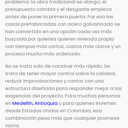
problema: la obra tradicional se alarga, el
presupuesto cambia y el desgaste empieza
antes de poner la primera puerta. Por eso las
casas prefabricadas con acero galvanizado se
han convertido en una opción cada vez más
buscada por quienes quieren vivienda propia
con tiempos más cortos, costos más claros y un
proceso mucho más ordenado.
No se trata solo de construir más rápido. Se
trata de tener mayor control sobre la calidad,
reducir improvisaciones y contar con una
estructura diseñada para responder mejor a las
exigencias del proyecto. Para muchas personas
en
Medellín, Antioquia
y para quienes invierten
desde Estados Unidos en Colombia, esa
combinación pesa más que cualquier promesa
vacía.