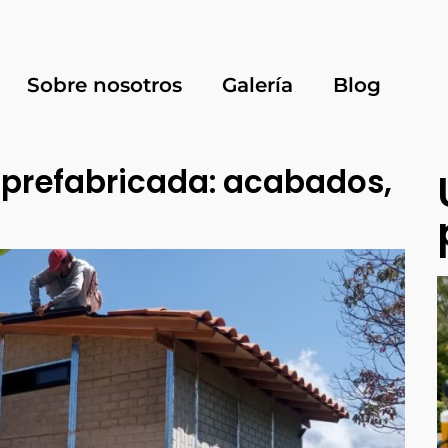
Sobre nosotros
Galería
Blog
 prefabricada: acabados,