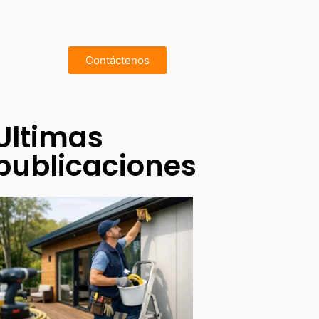
Contáctenos
Ultimas
publicaciones