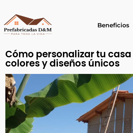
Beneficios
Cómo personalizar tu casa
colores y diseños únicos