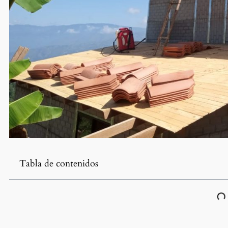
Tabla de contenidos