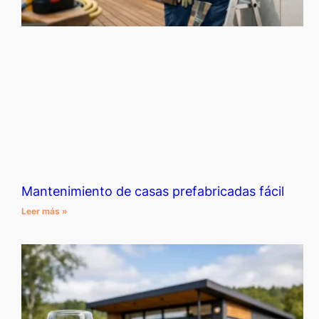
Mantenimiento de casas prefabricadas fácil
Leer más »