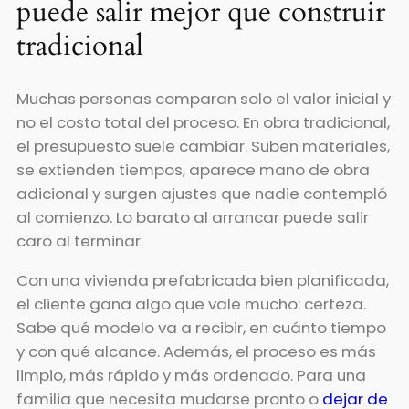
puede salir mejor que construir
tradicional
Muchas personas comparan solo el valor inicial y
no el costo total del proceso. En obra tradicional,
el presupuesto suele cambiar. Suben materiales,
se extienden tiempos, aparece mano de obra
adicional y surgen ajustes que nadie contempló
al comienzo. Lo barato al arrancar puede salir
caro al terminar.
Con una vivienda prefabricada bien planificada,
el cliente gana algo que vale mucho: certeza.
Sabe qué modelo va a recibir, en cuánto tiempo
y con qué alcance. Además, el proceso es más
limpio, más rápido y más ordenado. Para una
familia que necesita mudarse pronto o
dejar de