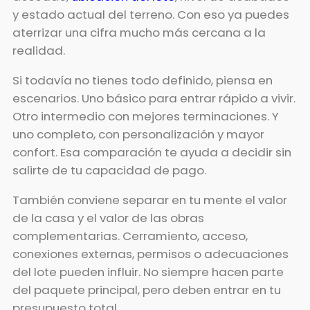
y estado actual del terreno. Con eso ya puedes
aterrizar una cifra mucho más cercana a la
realidad.
Si todavía no tienes todo definido, piensa en
escenarios. Uno básico para entrar rápido a vivir.
Otro intermedio con mejores terminaciones. Y
uno completo, con personalización y mayor
confort. Esa comparación te ayuda a decidir sin
salirte de tu capacidad de pago.
También conviene separar en tu mente el valor
de la casa y el valor de las obras
complementarias. Cerramiento, acceso,
conexiones externas, permisos o adecuaciones
del lote pueden influir. No siempre hacen parte
del paquete principal, pero deben entrar en tu
presupuesto total.