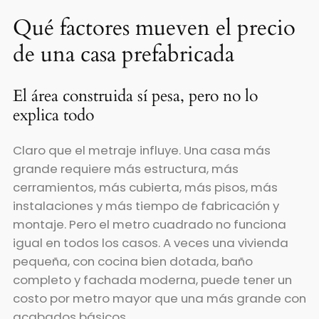
Qué factores mueven el precio
de una casa prefabricada
El área construida sí pesa, pero no lo
explica todo
Claro que el metraje influye. Una casa más
grande requiere más estructura, más
cerramientos, más cubierta, más pisos, más
instalaciones y más tiempo de fabricación y
montaje. Pero el metro cuadrado no funciona
igual en todos los casos. A veces una vivienda
pequeña, con cocina bien dotada, baño
completo y fachada moderna, puede tener un
costo por metro mayor que una más grande con
acabados básicos.