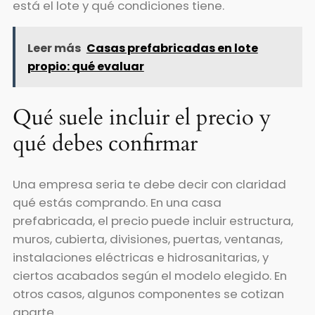
está el lote y qué condiciones tiene.
Leer más
Casas prefabricadas en lote
propio: qué evaluar
Qué suele incluir el precio y
qué debes confirmar
Una empresa seria te debe decir con claridad
qué estás comprando. En una casa
prefabricada, el precio puede incluir estructura,
muros, cubierta, divisiones, puertas, ventanas,
instalaciones eléctricas e hidrosanitarias, y
ciertos acabados según el modelo elegido. En
otros casos, algunos componentes se cotizan
aparte.