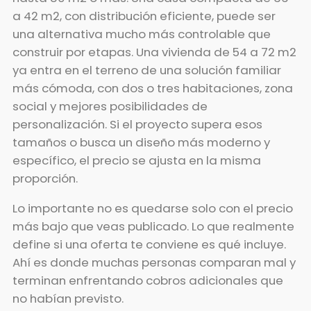
a 42 m2, con distribución eficiente, puede ser
una alternativa mucho más controlable que
construir por etapas. Una vivienda de 54 a 72 m2
ya entra en el terreno de una solución familiar
más cómoda, con dos o tres habitaciones, zona
social y mejores posibilidades de
personalización. Si el proyecto supera esos
tamaños o busca un diseño más moderno y
específico, el precio se ajusta en la misma
proporción.
Lo importante no es quedarse solo con el precio
más bajo que veas publicado. Lo que realmente
define si una oferta te conviene es qué incluye.
Ahí es donde muchas personas comparan mal y
terminan enfrentando cobros adicionales que
no habían previsto.