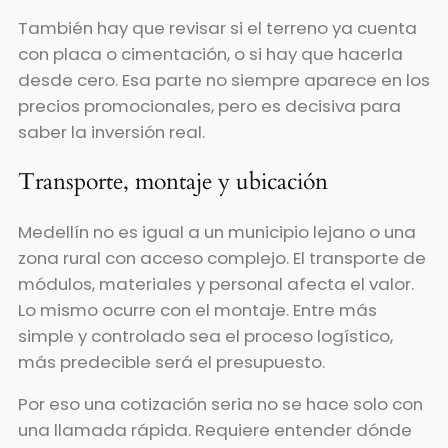
También hay que revisar si el terreno ya cuenta
con placa o cimentación, o si hay que hacerla
desde cero. Esa parte no siempre aparece en los
precios promocionales, pero es decisiva para
saber la inversión real.
Transporte, montaje y ubicación
Medellín no es igual a un municipio lejano o una
zona rural con acceso complejo. El transporte de
módulos, materiales y personal afecta el valor.
Lo mismo ocurre con el montaje. Entre más
simple y controlado sea el proceso logístico,
más predecible será el presupuesto.
Por eso una cotización seria no se hace solo con
una llamada rápida. Requiere entender dónde