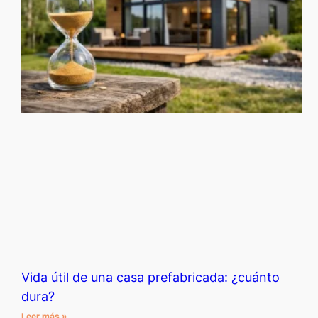
Vida útil de una casa prefabricada: ¿cuánto
dura?
Leer más »