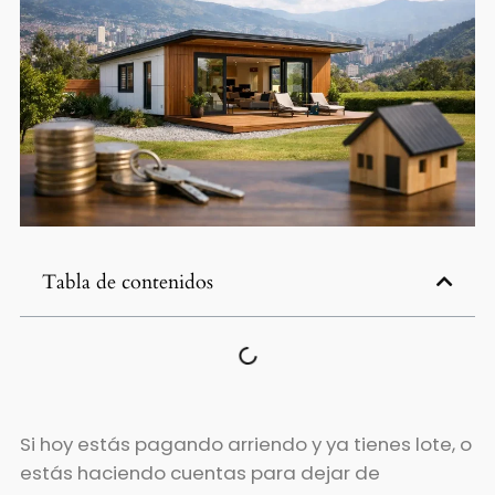
Tabla de contenidos
Si hoy estás pagando arriendo y ya tienes lote, o
estás haciendo cuentas para dejar de