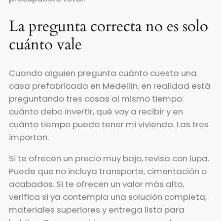
La pregunta correcta no es solo
cuánto vale
Cuando alguien pregunta cuánto cuesta una
casa prefabricada en Medellín, en realidad está
preguntando tres cosas al mismo tiempo:
cuánto debo invertir, qué voy a recibir y en
cuánto tiempo puedo tener mi vivienda. Las tres
importan.
Si te ofrecen un precio muy bajo, revisa con lupa.
Puede que no incluya transporte, cimentación o
acabados. Si te ofrecen un valor más alto,
verifica si ya contempla una solución completa,
materiales superiores y entrega lista para