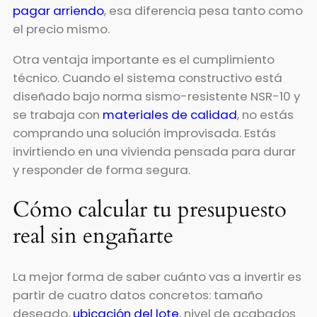
pagar arriendo
, esa diferencia pesa tanto como
el precio mismo.
Otra ventaja importante es el cumplimiento
técnico. Cuando el sistema constructivo está
diseñado bajo norma sismo-resistente NSR-10 y
se trabaja con
materiales de calidad
, no estás
comprando una solución improvisada. Estás
invirtiendo en una vivienda pensada para durar
y responder de forma segura.
Cómo calcular tu presupuesto
real sin engañarte
La mejor forma de saber cuánto vas a invertir es
partir de cuatro datos concretos: tamaño
deseado,
ubicación del lote
, nivel de acabados