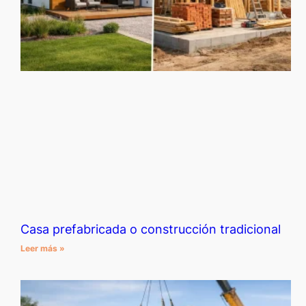
Casa prefabricada o construcción tradicional
Leer más »