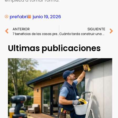
prefabri
junio 19, 2026
ANTERIOR
SIGUIENTE
7 beneficios de las casas prefabricadas
Cuánto tarda construir una casa prefabricada
Ultimas publicaciones