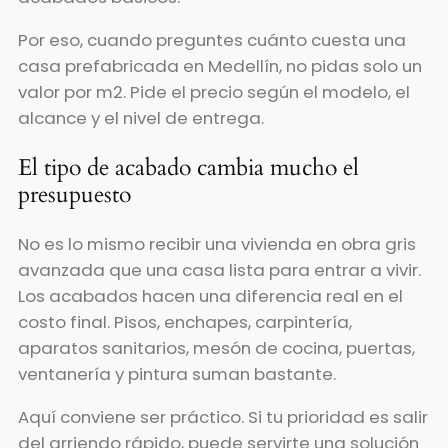
Por eso, cuando preguntes cuánto cuesta una
casa prefabricada en Medellín, no pidas solo un
valor por m2. Pide el precio según el modelo, el
alcance y el nivel de entrega.
El tipo de acabado cambia mucho el
presupuesto
No es lo mismo recibir una vivienda en obra gris
avanzada que una casa lista para entrar a vivir.
Los acabados hacen una diferencia real en el
costo final. Pisos, enchapes, carpintería,
aparatos sanitarios, mesón de cocina, puertas,
ventanería y pintura suman bastante.
Aquí conviene ser práctico. Si tu prioridad es salir
del arriendo rápido, puede servirte una solución