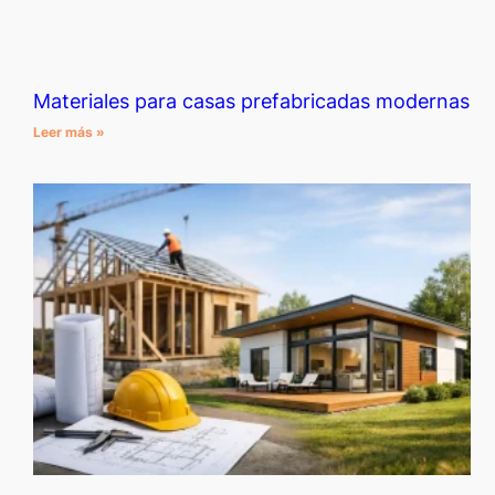
Materiales para casas prefabricadas modernas
Leer más »