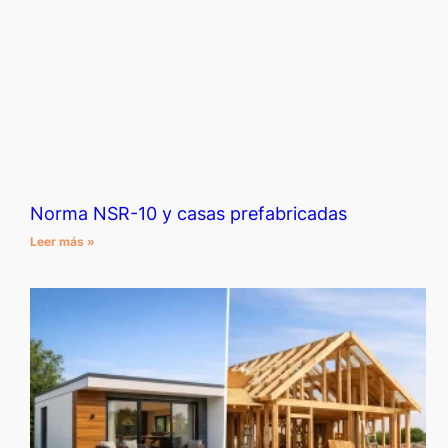
Norma NSR-10 y casas prefabricadas
Leer más »