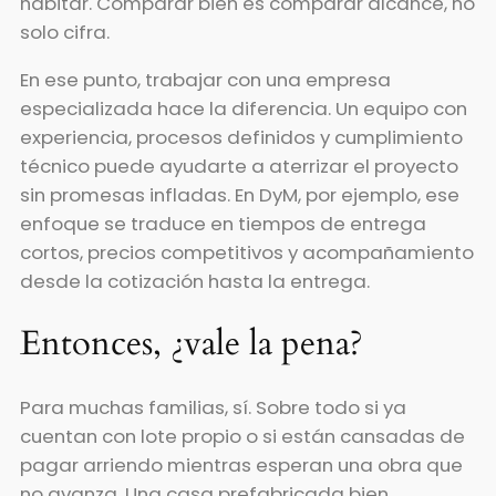
habitar. Comparar bien es comparar alcance, no
solo cifra.
En ese punto, trabajar con una empresa
especializada hace la diferencia. Un equipo con
experiencia, procesos definidos y cumplimiento
técnico puede ayudarte a aterrizar el proyecto
sin promesas infladas. En DyM, por ejemplo, ese
enfoque se traduce en tiempos de entrega
cortos, precios competitivos y acompañamiento
desde la cotización hasta la entrega.
Entonces, ¿vale la pena?
Para muchas familias, sí. Sobre todo si ya
cuentan con lote propio o si están cansadas de
pagar arriendo mientras esperan una obra que
no avanza. Una casa prefabricada bien