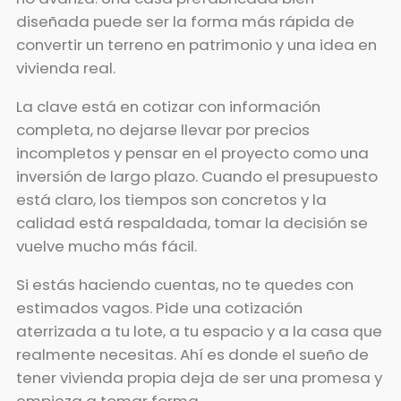
diseñada puede ser la forma más rápida de
convertir un terreno en patrimonio y una idea en
vivienda real.
La clave está en cotizar con información
completa, no dejarse llevar por precios
incompletos y pensar en el proyecto como una
inversión de largo plazo. Cuando el presupuesto
está claro, los tiempos son concretos y la
calidad está respaldada, tomar la decisión se
vuelve mucho más fácil.
Si estás haciendo cuentas, no te quedes con
estimados vagos. Pide una cotización
aterrizada a tu lote, a tu espacio y a la casa que
realmente necesitas. Ahí es donde el sueño de
tener vivienda propia deja de ser una promesa y
empieza a tomar forma.