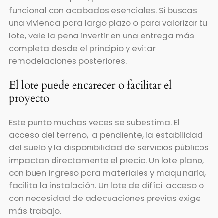
funcional con acabados esenciales. Si buscas
una vivienda para largo plazo o para valorizar tu
lote, vale la pena invertir en una entrega más
completa desde el principio y evitar
remodelaciones posteriores.
El lote puede encarecer o facilitar el
proyecto
Este punto muchas veces se subestima. El
acceso del terreno, la pendiente, la estabilidad
del suelo y la disponibilidad de servicios públicos
impactan directamente el precio. Un lote plano,
con buen ingreso para materiales y maquinaria,
facilita la instalación. Un lote de difícil acceso o
con necesidad de adecuaciones previas exige
más trabajo.