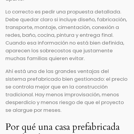
Lo correcto es pedir una propuesta detallada.
Debe quedar claro si incluye diseño, fabricación,
transporte, montaje, cimentación, conexión a
redes, baño, cocina, pintura y entrega final.
Cuando esa información no está bien definida,
aparecen los sobrecostos que justamente
muchas familias quieren evitar.
Ahí está una de las grandes ventajas del
sistema prefabricado bien gestionado: el precio
se controla mejor que en la construcción
tradicional. Hay menos improvisación, menos
desperdicio y menos riesgo de que el proyecto
se alargue por meses.
Por qué una casa prefabricada