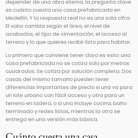
depender de una obra eterna, la pregunta clave
es cuánto cuesta una casa prefabricada en
Medellín. Y la respuesta real no es una sola cifra.
El valor cambia según el área, el nivel de
acabados, el tipo de cimentación, el acceso al
terreno y lo que quieres recibir listo para habitar.
Lo primero que conviene tener claro es esto: una
casa prefabricada no se cotiza solo por metros
cuadrados. Se cotiza por solución completa. Dos
casas del mismo tamaño pueden tener
diferencias importantes de precio si una va para
un lote urbano con fácil acceso y otra para un
terreno en ladera, o si una incluye cocina, baño
terminado y redes listas, mientras la otra se
entrega en una versión más básica.
Cuánto cuesta una casa