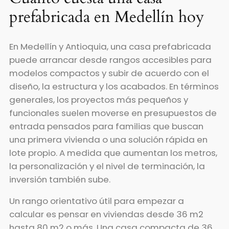
prefabricada en Medellín hoy
En Medellín y Antioquia, una casa prefabricada
puede arrancar desde rangos accesibles para
modelos compactos y subir de acuerdo con el
diseño, la estructura y los acabados. En términos
generales, los proyectos más pequeños y
funcionales suelen moverse en presupuestos de
entrada pensados para familias que buscan
una primera vivienda o una solución rápida en
lote propio. A medida que aumentan los metros,
la personalización y el nivel de terminación, la
inversión también sube.
Un rango orientativo útil para empezar a
calcular es pensar en viviendas desde 36 m2
hasta 80 m2 o más. Una casa compacta de 36