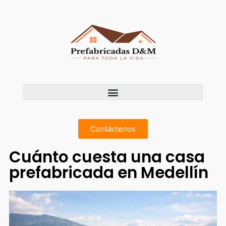
Contáctenos
Cuánto cuesta una casa
prefabricada en Medellín