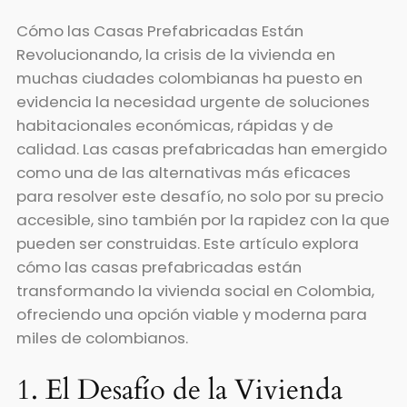
Cómo las Casas Prefabricadas Están
Revolucionando, la crisis de la vivienda en
muchas ciudades colombianas ha puesto en
evidencia la necesidad urgente de soluciones
habitacionales económicas, rápidas y de
calidad. Las casas prefabricadas han emergido
como una de las alternativas más eficaces
para resolver este desafío, no solo por su precio
accesible, sino también por la rapidez con la que
pueden ser construidas. Este artículo explora
cómo las casas prefabricadas están
transformando la vivienda social en Colombia,
ofreciendo una opción viable y moderna para
miles de colombianos.
1. El Desafío de la Vivienda