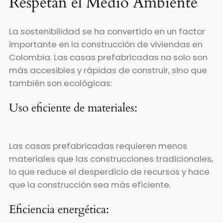
Respetan el Medio Ambiente
La sostenibilidad se ha convertido en un factor
importante en la construcción de viviendas en
Colombia. Las casas prefabricadas no solo son
más accesibles y rápidas de construir, sino que
también son ecológicas:
Uso eficiente de materiales:
Las casas prefabricadas requieren menos
materiales que las construcciones tradicionales,
lo que reduce el desperdicio de recursos y hace
que la construcción sea más eficiente.
Eficiencia energética: