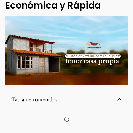
Económica y Rápida
Tabla de contenidos