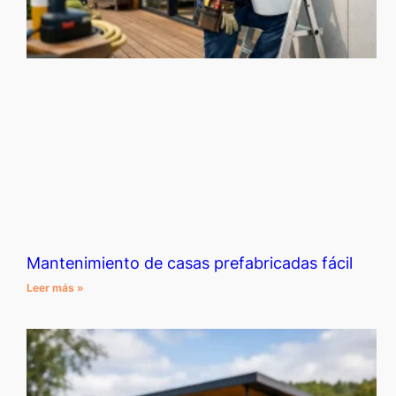
Mantenimiento de casas prefabricadas fácil
Leer más »