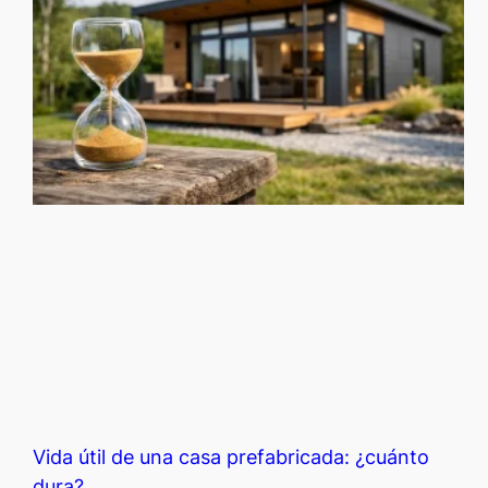
Vida útil de una casa prefabricada: ¿cuánto
dura?