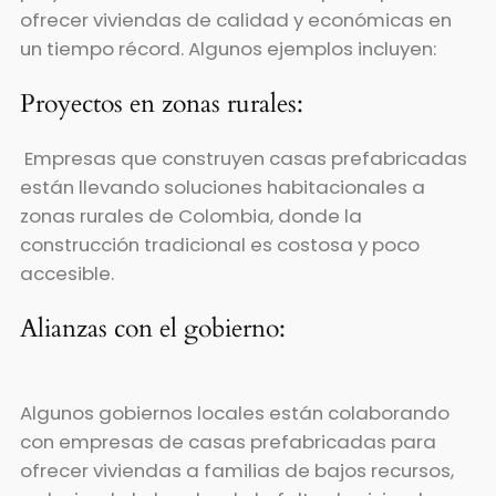
ofrecer viviendas de calidad y económicas en
un tiempo récord. Algunos ejemplos incluyen:
Proyectos en zonas rurales:
Empresas que construyen casas prefabricadas
están llevando soluciones habitacionales a
zonas rurales de Colombia, donde la
construcción tradicional es costosa y poco
accesible.
Alianzas con el gobierno:
Algunos gobiernos locales están colaborando
con empresas de casas prefabricadas para
ofrecer viviendas a familias de bajos recursos,