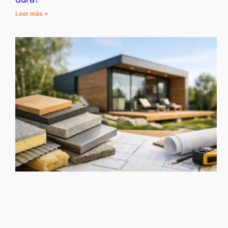
Leer más »