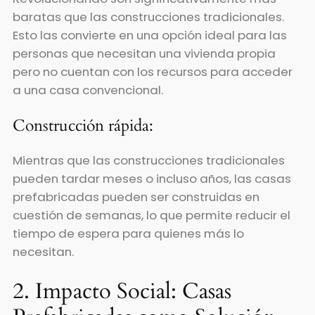
baratas que las construcciones tradicionales.
Esto las convierte en una opción ideal para las
personas que necesitan una vivienda propia
pero no cuentan con los recursos para acceder
a una casa convencional.
Construcción rápida:
Mientras que las construcciones tradicionales
pueden tardar meses o incluso años, las casas
prefabricadas pueden ser construidas en
cuestión de semanas, lo que permite reducir el
tiempo de espera para quienes más lo
necesitan.
2. Impacto Social: Casas