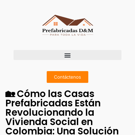
Contáctenos
🏡 Cómo las Casas
Prefabricadas Están
Revolucionando la
Vivienda Social en
Colombia: Una Solución