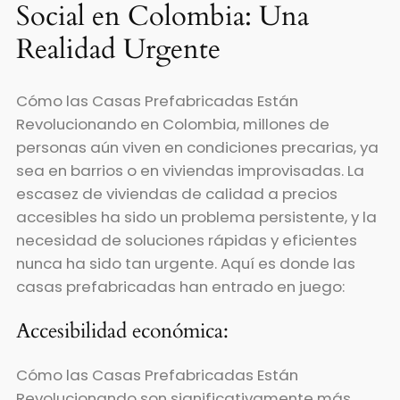
Social en Colombia: Una
Realidad Urgente
Cómo las Casas Prefabricadas Están
Revolucionando en Colombia, millones de
personas aún viven en condiciones precarias, ya
sea en barrios o en viviendas improvisadas. La
escasez de viviendas de calidad a precios
accesibles ha sido un problema persistente, y la
necesidad de soluciones rápidas y eficientes
nunca ha sido tan urgente. Aquí es donde las
casas prefabricadas han entrado en juego:
Accesibilidad económica:
Cómo las Casas Prefabricadas Están
Revolucionando son significativamente más