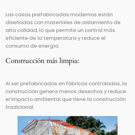
Las casas prefabricadas modernas están
diseñadas con materiales de aislamiento de
alta calidad, lo que permite un control más
eficiente de la temperatura y reduce el
consumo de energía.
Construcción más limpia:
Al ser prefabricadas en fábricas controladas, la
construcción genera menos desechos y reduce
el impacto ambiental que tiene la construcción
tradicional.