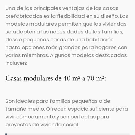
Una de las principales ventajas de las casas
prefabricadas es la flexibilidad en su diseño. Los
modelos modulares permiten que las viviendas
se adapten a las necesidades de las familias,
desde pequeñas casas de una habitación
hasta opciones más grandes para hogares con
varios miembros. Algunos modelos destacados
incluyen:
Casas modulares de 40 m² a 70 m²:
Son ideales para familias pequeñas o de
tamaño medio. Ofrecen espacio suficiente para
vivir cómodamente y son perfectas para
proyectos de vivienda social.