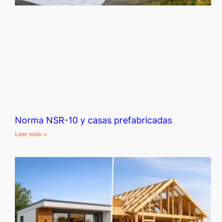
Norma NSR-10 y casas prefabricadas
Leer más »