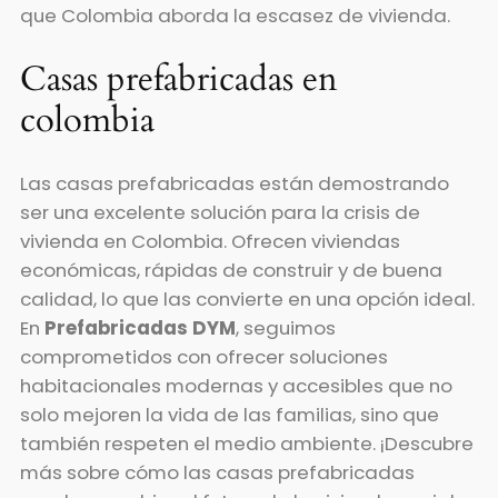
que Colombia aborda la escasez de vivienda.
Casas prefabricadas en
colombia
Las casas prefabricadas están demostrando
ser una excelente solución para la crisis de
vivienda en Colombia. Ofrecen viviendas
económicas, rápidas de construir y de buena
calidad, lo que las convierte en una opción ideal.
En
Prefabricadas DYM
, seguimos
comprometidos con ofrecer soluciones
habitacionales modernas y accesibles que no
solo mejoren la vida de las familias, sino que
también respeten el medio ambiente. ¡Descubre
más sobre cómo las casas prefabricadas