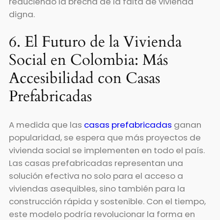
reduciendo la brecha de la falta de vivienda
digna.
6. El Futuro de la Vivienda
Social en Colombia: Más
Accesibilidad con Casas
Prefabricadas
A medida que las
casas prefabricadas
ganan
popularidad, se espera que más proyectos de
vivienda social se implementen en todo el país.
Las casas prefabricadas representan una
solución efectiva no solo para el acceso a
viviendas asequibles, sino también para la
construcción rápida y sostenible. Con el tiempo,
este modelo podría revolucionar la forma en