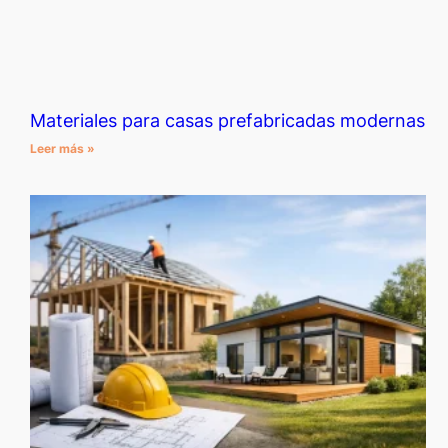
Materiales para casas prefabricadas modernas
Leer más »