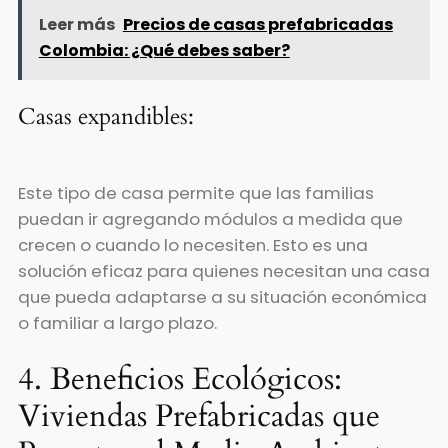
Leer más
Precios de casas prefabricadas
Colombia: ¿Qué debes saber?
Casas expandibles:
Este tipo de casa permite que las familias
puedan ir agregando módulos a medida que
crecen o cuando lo necesiten. Esto es una
solución eficaz para quienes necesitan una casa
que pueda adaptarse a su situación económica
o familiar a largo plazo.
4. Beneficios Ecológicos:
Viviendas Prefabricadas que