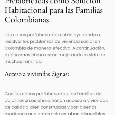
Prefabricadas como Solución
Habitacional para las Familias
Colombianas
Las casas prefabricadas están ayudando a
resolver los problemas de vivienda social en
Colombia de manera efectiva. A continuación,
exploramos cómo están mejorando la vida de
muchas familias:
Acceso a viviendas dignas:
Con las casas prefabricadas, las familias de
bajos recursos ahora tienen acceso a viviendas
de calidad, bien construidas y con diseños
modernos que antes solo estaban disponibles