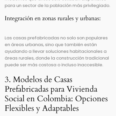
para un sector de la población más privilegiado.
Integración en zonas rurales y urbanas:
Las casas prefabricadas no solo son populares
en áreas urbanas, sino que también están
ayudando a llevar soluciones habitacionales a
áreas rurales, donde la construcción tradicional
puede ser más costosa o incluso inaccesible.
3. Modelos de Casas
Prefabricadas para Vivienda
Social en Colombia: Opciones
Flexibles y Adaptables