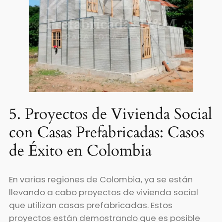
5. Proyectos de Vivienda Social
con Casas Prefabricadas: Casos
de Éxito en Colombia
En varias regiones de Colombia, ya se están
llevando a cabo proyectos de vivienda social
que utilizan casas prefabricadas. Estos
proyectos están demostrando que es posible