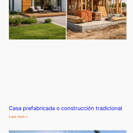
Casa prefabricada o construcción tradicional
Leer más »